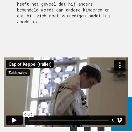
heeft het gevoel dat hij anders
behandeld wordt dan andere kinderen en
dat hij zich moet verdedigen omdat hij
Joods is.