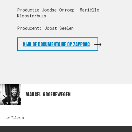
Productie Joodse Omroep: Mariëlle
Kloosterhuis
Producent:
Joost Seelen
KIJK DE DOCUMENTAIRE OP ZAPPDOC
MARCEL GROENEWEGEN
in
Tilburg