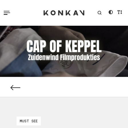
MUST SEE