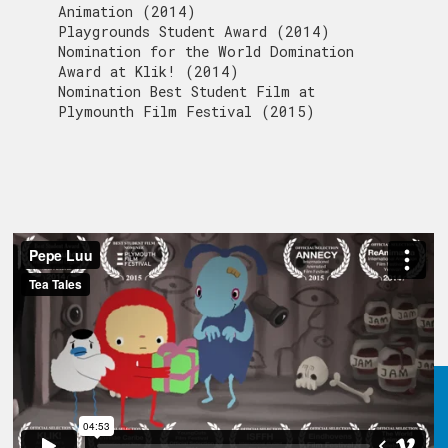
Animation (2014)
Playgrounds Student Award (2014)
Nomination for the World Domination
Award at Klik! (2014)
Nomination Best Student Film at
Plymounth Film Festival (2015)