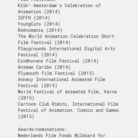
Klik! Amsterdam’s Celebration of
Animation (2014)
ISFFH (2014)
YoungCuts (2014)
ReAnimania (2014)
The World Animation Celebration Short
Film Festival (2014)
Playgrounds International Digital Arts
Festival (2014)
Eindhovens Film Festival (2014)
Animae Caribe (2014)
Plymouth Film Festival (2015)
Annecy International Animated Film
Festival (2015)
World Festival of Animated Film, Varna
(2015)
Cartoon Club Rimini, International Film
Festival of Animation, Comics and Games
(2015)
Awards/nominations:
Nederlands Film Fonds Wildcard for