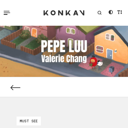
MUST SEE