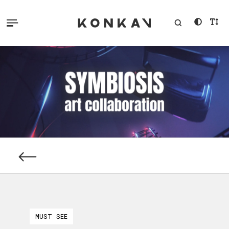
MUST SEE