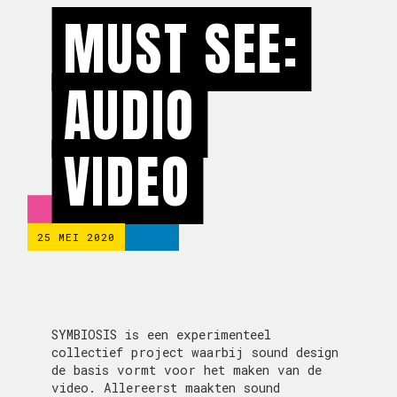
MUST SEE:
AUDIO
VIDEO
25 MEI 2020
SYMBIOSIS is een experimenteel
collectief project waarbij sound design
de basis vormt voor het maken van de
video. Allereerst maakten sound