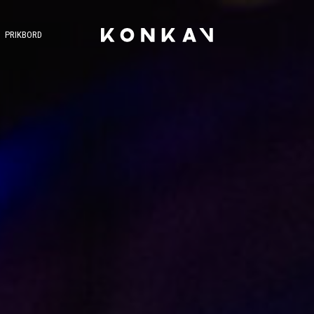
PRIKBORD