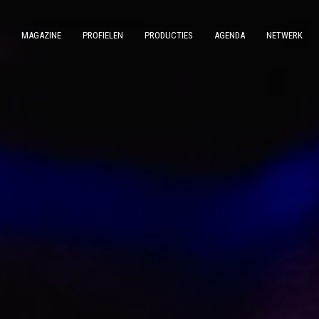
MAGAZINE
PROFIELEN
PRODUCTIES
AGENDA
NETWERK