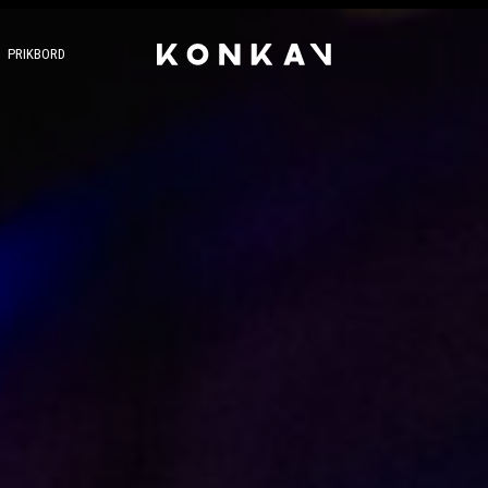
PRIKBORD