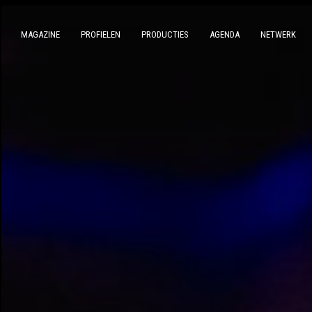
MAGAZINE
PROFIELEN
PRODUCTIES
AGENDA
NETWERK