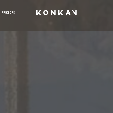
PRIKBORD