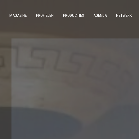
MAGAZINE
PROFIELEN
PRODUCTIES
AGENDA
NETWERK